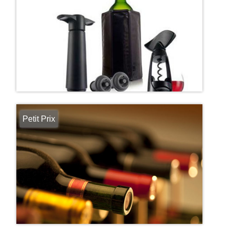
Petit Prix