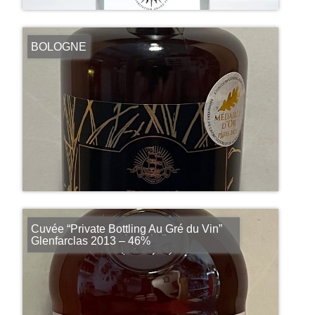
BOLOGNE
Cuvée “Private Bottling Au Gré du Vin”
Glenfarclas 2013 – 46%