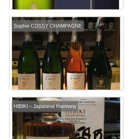
Sophie COSSY CHAMPAGNE
HIBIKI – Japanese Harmony