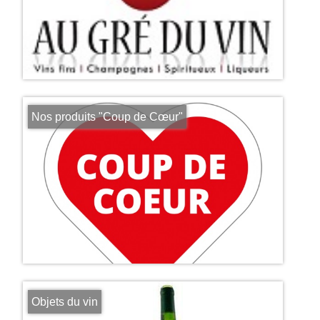
Nos produits "Coup de Cœur"
Objets du vin