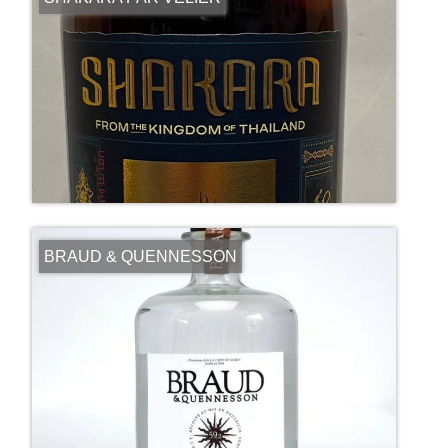
BRAUD & QUENNESSON