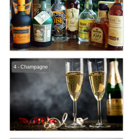
4 - Champagne