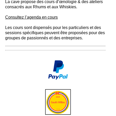
La cave propose des cours d’œnologie & des ateliers
consacrés aux Rhums et aux Whiskies.
Consultez l’agenda en cours
Les cours sont dispensés pour les particuliers et des
sessions spécifiques peuvent être proposées pour des
groupes de passionnés et des entreprises.