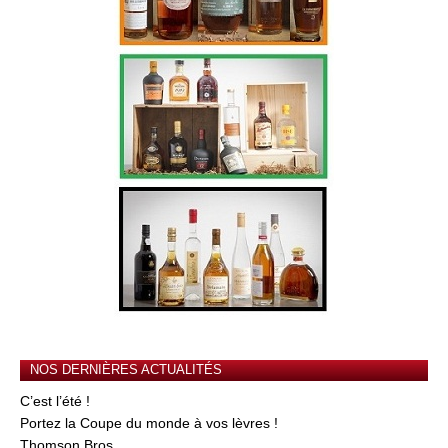
NOS DERNIÈRES ACTUALITÉS
C’est l’été !
Portez la Coupe du monde à vos lèvres !
Thomson Bros