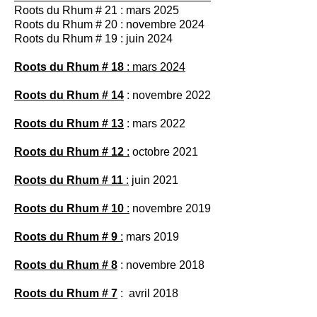
Roots du Rhum # 21 : mars 2025
Roots du Rhum # 20 : novembre 2024
Roots du Rhum # 19 : juin 2024
Roots du Rhum # 18
: mars 2024
Roots du Rhum # 14
: novembre 2022
Roots du Rhum # 13
: mars 2022
Roots du Rhum # 12
:
octobre 2021
Roots du Rhum # 11
:
juin 2021
Roots du Rhum # 10
:
novembre 2019
Roots du Rhum # 9
:
mars 2019
Roots du Rhum # 8
: novembre 2018
Roots du Rhum # 7
: avril 2018