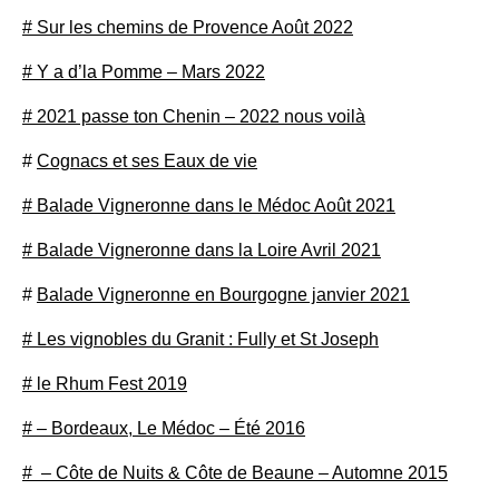
# Sur les chemins de Provence Août 2022
# Y a d’la Pomme – Mars 2022
# 2021 passe ton Chenin – 2022 nous voilà
#
Cognacs et ses Eaux de vie
# Balade Vigneronne dans le Médoc Août 2021
# Balade Vigneronne dans la Loire Avril 2021
#
Balade Vigneronne en Bourgogne janvier 2021
# Les vignobles du Granit : Fully et St Joseph
# le Rhum Fest 2019
# – Bordeaux, Le Médoc – Été 2016
# – Côte de Nuits & Côte de Beaune – Automne 2015