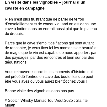
En visite dans les vignobles – journal d’un
caviste en campagne
Rien n’est plus frustrant que de parler de terroir
d’ensoleillement et de coteaux quand on est dans une
cave à fortiori dans un endroit aussi plat que le plateau
du drouais.
Parce que la cave s’emplit de flacons qui sont autant
de rencontre, je veux fixer ici les moments de beauté et
de magie que le vin est capable de nous apporter : par
des paysages, par des rencontres et bien sûr par des
dégustations.
Vous retrouverez donc ici les moments d’histoire qui
ont précédé l’entrée en cave des bouteilles que peut-
être vous avez ou vous aurez bientôt chez vous !
Bonne visite des vignobles dans nos pas.
# Scotch Whisky Maniac Tour Août 2025 : Slainte
Mhath