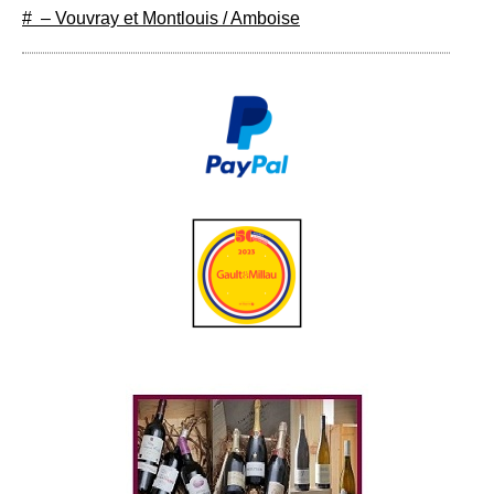
# – Vouvray et Montlouis / Amboise