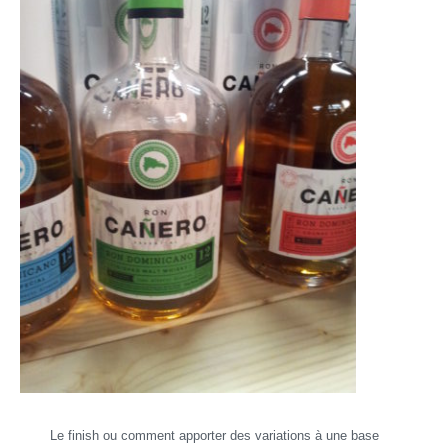
Le finish ou comment apporter des variations à une base