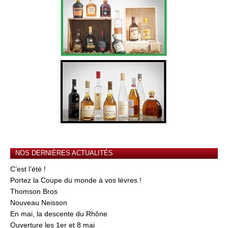
NOS DERNIÈRES ACTUALITÉS
C’est l’été !
Portez la Coupe du monde à vos lèvres !
Thomson Bros
Nouveau Neisson
En mai, la descente du Rhône
Ouverture les 1er et 8 mai