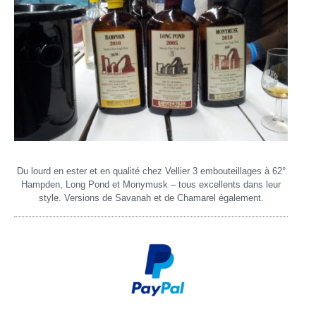
Du lourd en ester et en qualité chez Vellier 3 embouteillages à 62°
Hampden, Long Pond et Monymusk – tous excellents dans leur
style. Versions de Savanah et de Chamarel également.