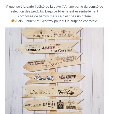
A quoi sert la carte fidélité de la cave ? A faire partie du comité de
sélection des produits. L’équipe Rhums est essentiellement
composée de barbus mais ce n’est pas un critère
Alain, Laurent et Geoffrey pour qui la surprise est totale.