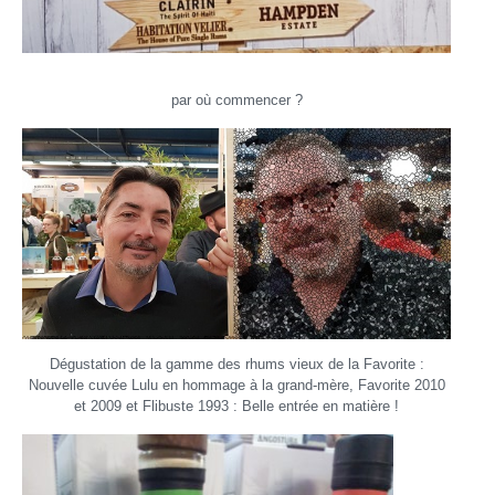
par où commencer ?
Dégustation de la gamme des rhums vieux de la Favorite :
Nouvelle cuvée Lulu en hommage à la grand-mère, Favorite 2010
et 2009 et Flibuste 1993 : Belle entrée en matière !