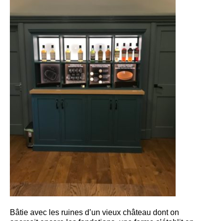
Bâtie avec les ruines d’un vieux château dont on