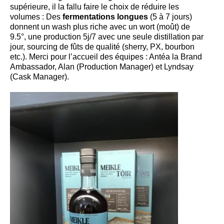
supérieure, il la fallu faire le choix de réduire les
volumes : Des
fermentations longues
(5 à 7 jours)
donnent un wash plus riche avec un wort (moût) de
9.5°, une production 5j/7 avec une seule distillation par
jour, sourcing de fûts de qualité (sherry, PX, bourbon
etc.). Merci pour l’accueil des équipes : Antéa la Brand
Ambassador, Alan (Production Manager) et Lyndsay
(Cask Manager).