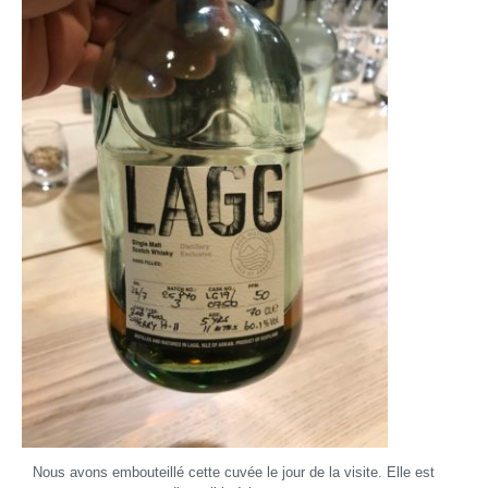
Nous avons embouteillé cette cuvée le jour de la visite. Elle est