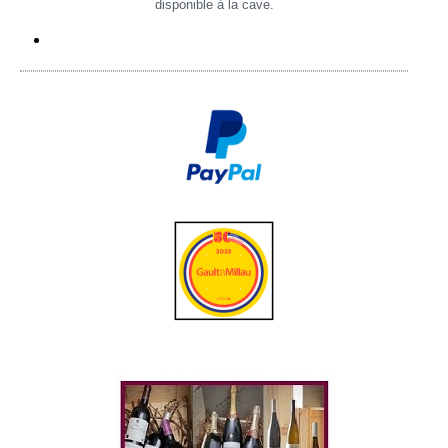
disponible à la cave.