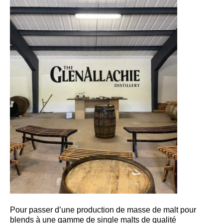
Pour passer d’une production de masse de malt pour
blends à une gamme de single malts de qualité