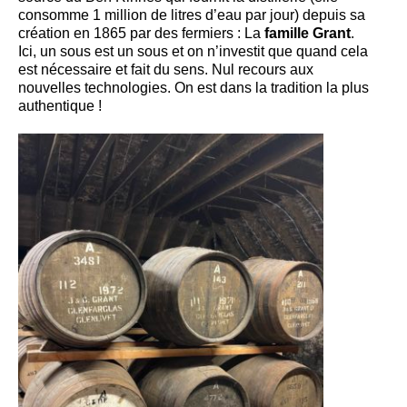
consomme 1 million de litres d’eau par jour) depuis sa
création en 1865 par des fermiers : La
famille Grant
.
Ici, un sous est un sous et on n’investit que quand cela
est nécessaire et fait du sens. Nul recours aux
nouvelles technologies. On est dans la tradition la plus
authentique !