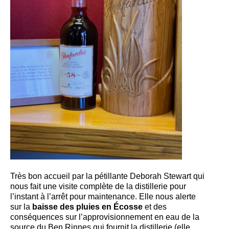
Très bon accueil par la pétillante Deborah Stewart qui
nous fait une visite complète de la distillerie pour
l’instant à l’arrêt pour maintenance. Elle nous alerte
sur la
baisse des pluies en Écosse
et des
conséquences sur l’approvisionnement en eau de la
source du Ben Rinnes qui fournit la distillerie (elle