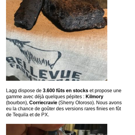
Lagg dispose de
3.600 fûts en stocks
et propose une
gamme avec déjà quelques pépites :
Kilmory
(bourbon),
Corriecravie
(Sherry Oloroso). Nous avons
eu la chance de goûter des versions rares finies en fût
de Tequila et de PX.