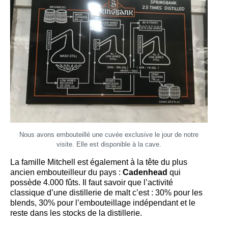
Nous avons embouteillé une cuvée exclusive le jour de notre
visite. Elle est disponible à la cave.
La famille Mitchell est également à la tête du plus
ancien embouteilleur du pays :
Cadenhead
qui
possède 4.000 fûts. Il faut savoir que l’activité
classique d’une distillerie de malt c’est : 30% pour les
blends, 30% pour l’embouteillage indépendant et le
reste dans les stocks de la distillerie.