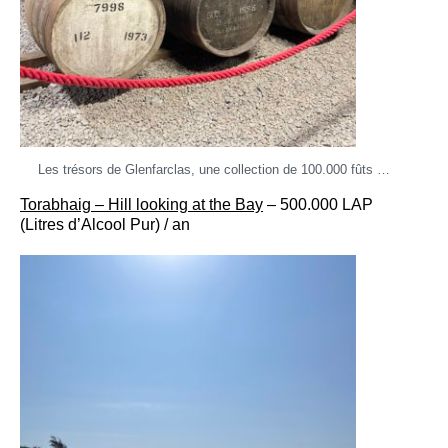
Les trésors de Glenfarclas, une collection de 100.000 fûts …
Torabhaig – Hill looking at the Bay
– 500.000 LAP
(Litres d’Alcool Pur) / an