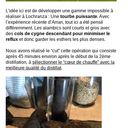
L’idée ici est de développer une gamme impossible à
réaliser à Lochranza : Une
tourbe puissante
. Avec
l’expérience récente d’Arran, tout ici a été pensé
différemment. Les alambics sont courts et gros avec
des
cols de cygne descendant pour minimiser le
reflux
et donc garder les esthers les plus denses.
Nous avons réalisé le “cut” cette opération qui consiste
après 45 minutes environ après le début de la 2ème
distillation, à
sélectionner le “cœur de chauffe” avec la
meilleure qualité du distillat
.