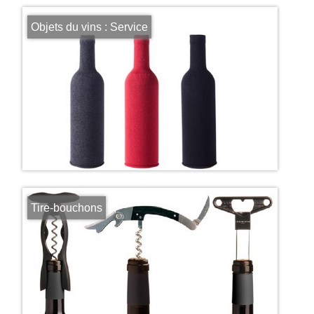
Objets du vins : Service
Tire-bouchons