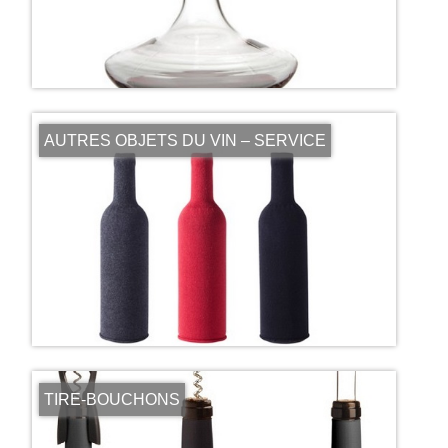
AUTRES OBJETS DU VIN – SERVICE
TIRE-BOUCHONS