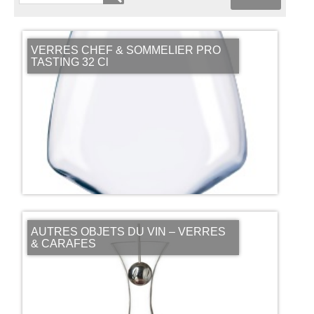
VERRES CHEF & SOMMELIER PRO
TASTING 32 Cl
AUTRES OBJETS DU VIN – VERRES
& CARAFES