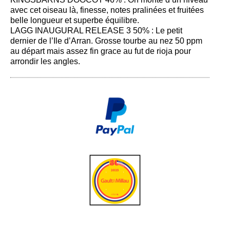
avec cet oiseau là, finesse, notes pralinées et fruitées
belle longueur et superbe équilibre.
LAGG INAUGURAL RELEASE 3 50% : Le petit
dernier de l’Ile d’Arran. Grosse tourbe au nez 50 ppm
au départ mais assez fin grace au fut de rioja pour
arrondir les angles.