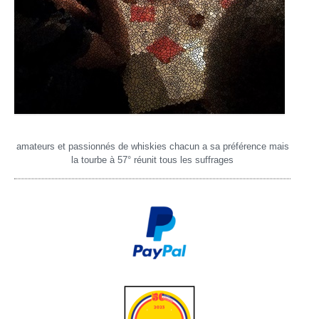
amateurs et passionnés de whiskies chacun a sa préférence mais
la tourbe à 57° réunit tous les suffrages