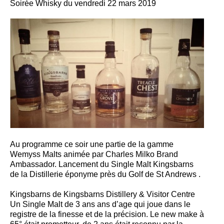
Soirée Whisky du vendredi 22 mars 2019
Au programme ce soir une partie de la gamme
Wemyss Malts animée par Charles Milko Brand
Ambassador. Lancement du Single Malt Kingsbarns
de la Distillerie éponyme près du Golf de St Andrews .
Kingsbarns de Kingsbarns Distillery & Visitor Centre
Un Single Malt de 3 ans ans d’age qui joue dans le
registre de la finesse et de la précision. Le new make à