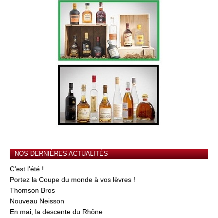
NOS DERNIÈRES ACTUALITÉS
C’est l’été !
Portez la Coupe du monde à vos lèvres !
Thomson Bros
Nouveau Neisson
En mai, la descente du Rhône