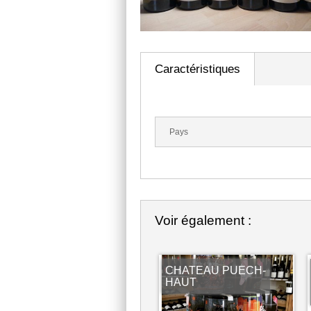
Caractéristiques
Pays
Voir également :
CHATEAU PUECH-
HAUT